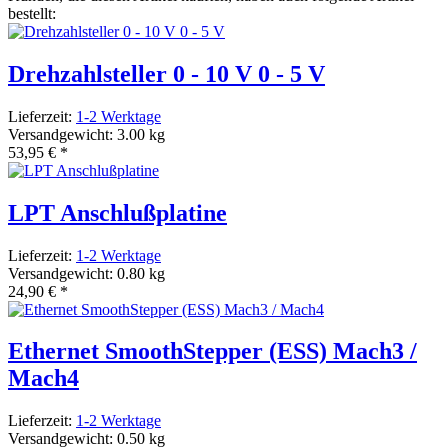
bestellt:
Drehzahlsteller 0 - 10 V 0 - 5 V
Lieferzeit:
1-2 Werktage
Versandgewicht: 3.00 kg
53,95 €
*
LPT Anschlußplatine
Lieferzeit:
1-2 Werktage
Versandgewicht: 0.80 kg
24,90 €
*
Ethernet SmoothStepper (ESS) Mach3 /
Mach4
Lieferzeit:
1-2 Werktage
Versandgewicht: 0.50 kg