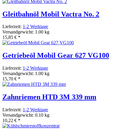
Gleitbahnöl Mobil Vactra No. 2
Lieferzeit:
1-2 Werktage
Versandgewicht: 1.00 kg
15,85 €
*
Getriebeöl Mobil Gear 627 VG100
Lieferzeit:
1-2 Werktage
Versandgewicht: 1.00 kg
15,70 €
*
Zahnriemen HTD 3M 339 mm
Lieferzeit:
1-2 Werktage
Versandgewicht: 0.10 kg
10,22 €
*