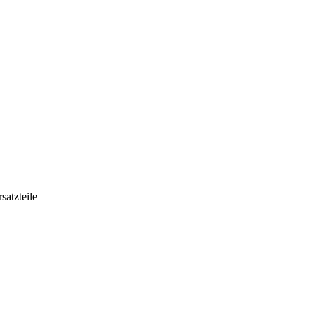
satzteile