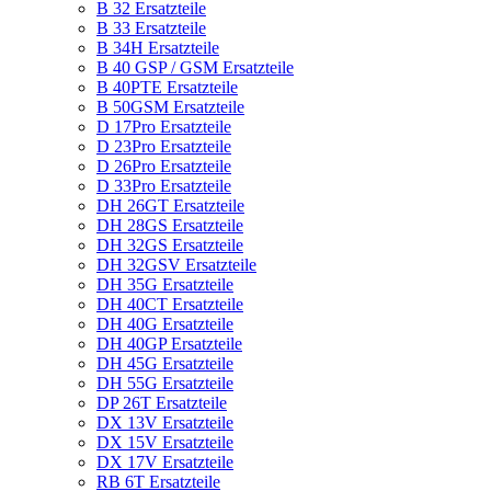
B 32 Ersatzteile
B 33 Ersatzteile
B 34H Ersatzteile
B 40 GSP / GSM Ersatzteile
B 40PTE Ersatzteile
B 50GSM Ersatzteile
D 17Pro Ersatzteile
D 23Pro Ersatzteile
D 26Pro Ersatzteile
D 33Pro Ersatzteile
DH 26GT Ersatzteile
DH 28GS Ersatzteile
DH 32GS Ersatzteile
DH 32GSV Ersatzteile
DH 35G Ersatzteile
DH 40CT Ersatzteile
DH 40G Ersatzteile
DH 40GP Ersatzteile
DH 45G Ersatzteile
DH 55G Ersatzteile
DP 26T Ersatzteile
DX 13V Ersatzteile
DX 15V Ersatzteile
DX 17V Ersatzteile
RB 6T Ersatzteile