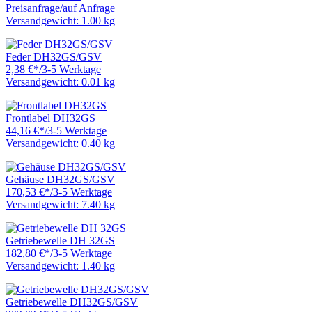
Preisanfrage
/
auf Anfrage
Versandgewicht: 1.00 kg
Feder DH32GS/GSV
2,38 €
*
/
3-5 Werktage
Versandgewicht: 0.01 kg
Frontlabel DH32GS
44,16 €
*
/
3-5 Werktage
Versandgewicht: 0.40 kg
Gehäuse DH32GS/GSV
170,53 €
*
/
3-5 Werktage
Versandgewicht: 7.40 kg
Getriebewelle DH 32GS
182,80 €
*
/
3-5 Werktage
Versandgewicht: 1.40 kg
Getriebewelle DH32GS/GSV