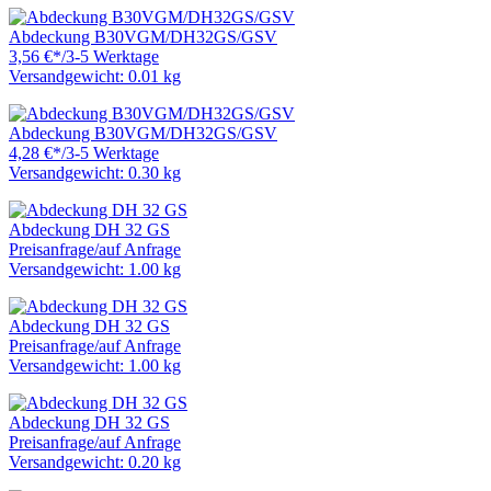
Abdeckung B30VGM/DH32GS/GSV
3,56 €
*
/
3-5 Werktage
Versandgewicht: 0.01 kg
Abdeckung B30VGM/DH32GS/GSV
4,28 €
*
/
3-5 Werktage
Versandgewicht: 0.30 kg
Abdeckung DH 32 GS
Preisanfrage
/
auf Anfrage
Versandgewicht: 1.00 kg
Abdeckung DH 32 GS
Preisanfrage
/
auf Anfrage
Versandgewicht: 1.00 kg
Abdeckung DH 32 GS
Preisanfrage
/
auf Anfrage
Versandgewicht: 0.20 kg