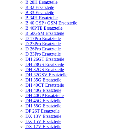
B 28H Ersatzteile
B 32 Ersatzteile
B 33 Ersatzteile
B 34H Ersatzteile
B 40 GSP / GSM Ersatzteile
B 40PTE Ersatzteile
B 50GSM Ersatzteile
D 17Pro Ersatzteile
D 23Pro Ersatzteile
D 26Pro Ersatzteile
D 33Pro Ersatzteile
DH 26GT Ersatzteile
DH 28GS Ersatzteile
DH 32GS Ersatzteile
DH 32GSV Ersatzteile
DH 35G Ersatzteile
DH 40CT Ersatzteile
DH 40G Ersatzteile
DH 40GP Ersatzteile
DH 45G Ersatzteile
DH 55G Ersatzteile
DP 26T Ersatzteile
DX 13V Ersatzteile
DX 15V Ersatzteile
DX 17V Ersatzteile