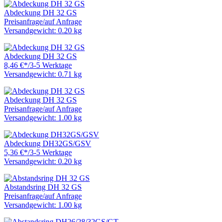
Abdeckung DH 32 GS
Preisanfrage
/
auf Anfrage
Versandgewicht: 0.20 kg
Abdeckung DH 32 GS
8,46 €
*
/
3-5 Werktage
Versandgewicht: 0.71 kg
Abdeckung DH 32 GS
Preisanfrage
/
auf Anfrage
Versandgewicht: 1.00 kg
Abdeckung DH32GS/GSV
5,36 €
*
/
3-5 Werktage
Versandgewicht: 0.20 kg
Abstandsring DH 32 GS
Preisanfrage
/
auf Anfrage
Versandgewicht: 1.00 kg