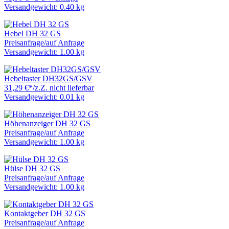
Versandgewicht: 0.40 kg
Hebel DH 32 GS
Preisanfrage
/
auf Anfrage
Versandgewicht: 1.00 kg
Hebeltaster DH32GS/GSV
31,29 €
*
/
z.Z. nicht lieferbar
Versandgewicht: 0.01 kg
Höhenanzeiger DH 32 GS
Preisanfrage
/
auf Anfrage
Versandgewicht: 1.00 kg
Hülse DH 32 GS
Preisanfrage
/
auf Anfrage
Versandgewicht: 1.00 kg
Kontaktgeber DH 32 GS
Preisanfrage
/
auf Anfrage