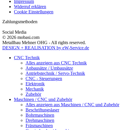
Impressum
Widerruf erklären
Cookie Einstellungen
Zahlungsmethoden
Social Media
© 2026 mobasi.com
Metallbau Mehner OHG - All rights reserved.
DESIGN + REALISATION
by eW-Service.de
CNC Technik
Alles anzeigen aus CNC Technik
Anbausätze / Umbausätze
Antriebstechnik / Servo-Technik
CNC - Steuerungen
Elektronik
Mechanik
Zubehör
Maschinen / CNC und Zubehör
Alles anzeigen aus Maschinen / CNC und Zubehör
Beschriftungslaser
Bohrmaschinen
Drehmaschinen
Fräsmaschinen