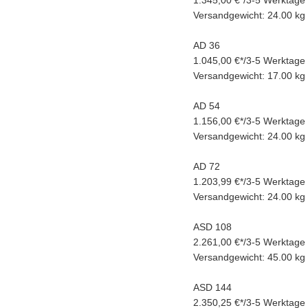
1.345,00 €
*
/
3-5 Werktage
Versandgewicht: 24.00 kg
AD 36
1.045,00 €
*
/
3-5 Werktage
Versandgewicht: 17.00 kg
AD 54
1.156,00 €
*
/
3-5 Werktage
Versandgewicht: 24.00 kg
AD 72
1.203,99 €
*
/
3-5 Werktage
Versandgewicht: 24.00 kg
ASD 108
2.261,00 €
*
/
3-5 Werktage
Versandgewicht: 45.00 kg
ASD 144
2.350,25 €
*
/
3-5 Werktage