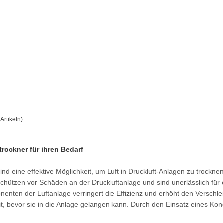
Artikeln)
rockner für ihren Bedarf
nd eine effektive Möglichkeit, um Luft in Druckluft-Anlagen zu trocknen
chützen vor Schäden an der Druckluftanlage und sind unerlässlich für
nenten der Luftanlage verringert die Effizienz und erhöht den Verschle
t, bevor sie in die Anlage gelangen kann. Durch den Einsatz eines Kon