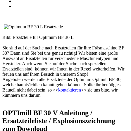
Bild: Ersatzteile für Optimum BF 30 L
Sie sind auf der Suche nach Ersatzteilen für Ihre Fräsmaschine BF
30? Dann sind Sie bei uns genau richtig! Wir bieten eine große
Auswahl an Ersatzteilen für verschiedene Maschinentypen und
Hersteller. Auch wenn Sie auf der Suche nach speziellen
Ersatzteilen sind, können wir Ihnen in der Regel weiterhelfen. Wir
freuen uns auf Ihren Besuch in unserem Shop!
Angeboten werden alle Ersatzteile der Optimum Optimill BF 30,
welche hauptsächlich kaputt gehen können. Sollte ihr benötigtes
Bauteil nicht dabei sein, so >>
kontaktieren
<< sie uns bitte, wir
kümmern uns darum.
OPTImill BF 30 V Anleitung /
Ersatzteileliste / Explosionszeichnung
zum Download