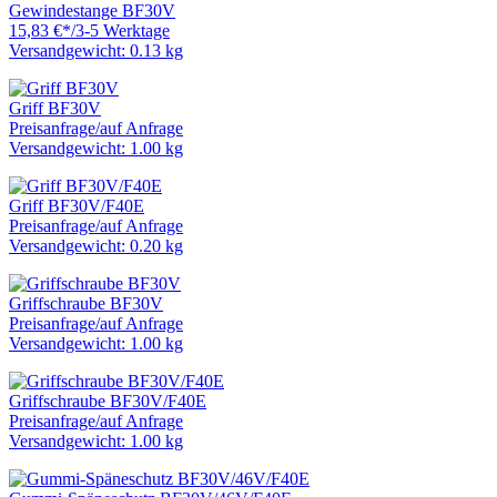
Gewindestange BF30V
15,83 €
*
/
3-5 Werktage
Versandgewicht: 0.13 kg
Griff BF30V
Preisanfrage
/
auf Anfrage
Versandgewicht: 1.00 kg
Griff BF30V/F40E
Preisanfrage
/
auf Anfrage
Versandgewicht: 0.20 kg
Griffschraube BF30V
Preisanfrage
/
auf Anfrage
Versandgewicht: 1.00 kg
Griffschraube BF30V/F40E
Preisanfrage
/
auf Anfrage
Versandgewicht: 1.00 kg