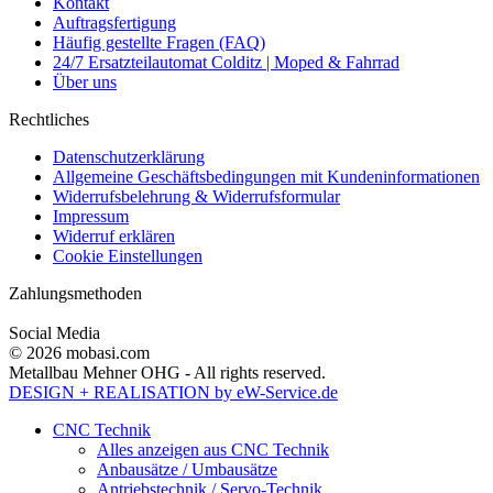
Kontakt
Auftragsfertigung
Häufig gestellte Fragen (FAQ)
24/7 Ersatzteilautomat Colditz | Moped & Fahrrad
Über uns
Rechtliches
Datenschutzerklärung
Allgemeine Geschäftsbedingungen mit Kundeninformationen
Widerrufsbelehrung & Widerrufsformular
Impressum
Widerruf erklären
Cookie Einstellungen
Zahlungsmethoden
Social Media
© 2026 mobasi.com
Metallbau Mehner OHG - All rights reserved.
DESIGN + REALISATION
by eW-Service.de
CNC Technik
Alles anzeigen aus CNC Technik
Anbausätze / Umbausätze
Antriebstechnik / Servo-Technik