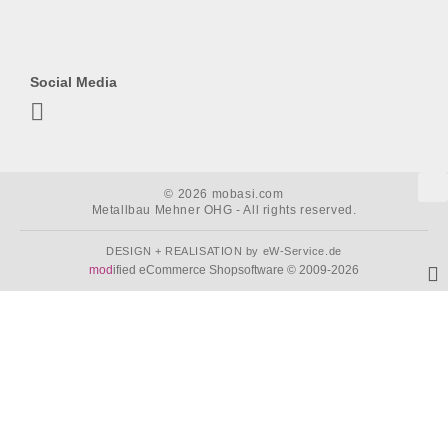
Social Media
© 2026 mobasi.com
Metallbau Mehner OHG - All rights reserved.
DESIGN + REALISATION
by eW-Service.de
mod
ified eCommerce Shopsoftware © 2009-2026