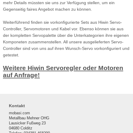
mehr Details müssten sie uns zur Verfügung stellen, um ein
Gegenseitig faires Angebot machen zu können.
Weiterführend finden sie vorkonfigurierte Sets aus Hiwin Servo-
Controller, Servomotoren und Kabel vor. Ebenso können sie aus
der kompletten Servopalette über die Unterkategorien ihre eigenen
Komponeten zusammenstellen. All unsere ausgelieferten Servo-
Controller sind von uns auf ihren Wunsch-Servo vorkonfiguriert und
getestet.
Weitere Hiwin Servoregler oder Motoren
auf Anfrage!
Kontakt
mobasi.com
Metallbau Mehner OHG
Lausicker Fußweg 23
04680 Colditz