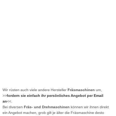
Wir rüsten auch viele andere Hersteller
Fräsmaschinen
um,
>>
fordern sie einfach ihr persönliches Angebot per Email
an
<<.
Bei diversen
Fräs- und Drehmaschinen
können wir ihnen direkt
ein Angebot machen, grob gilt je älter die Fräsmaschine desto