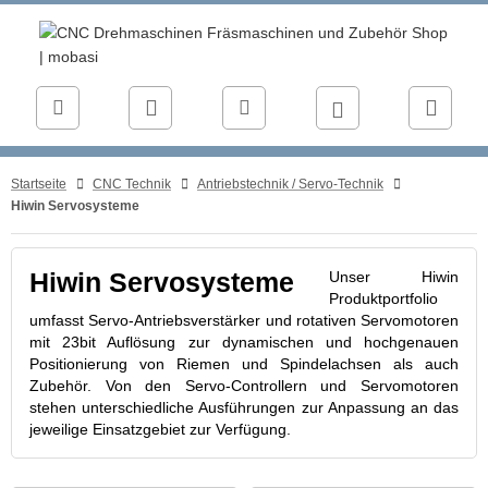
Startseite
CNC Technik
Antriebstechnik / Servo-Technik
Hiwin Servosysteme
Unser Hiwin
Hiwin Servosysteme
Produktportfolio
umfasst Servo-Antriebsverstärker und rotativen Servomotoren
mit 23bit Auflösung zur dynamischen und hochgenauen
Positionierung von Riemen und Spindelachsen als auch
Zubehör. Von den Servo-Controllern und Servomotoren
stehen unterschiedliche Ausführungen zur Anpassung an das
jeweilige Einsatzgebiet zur Verfügung.