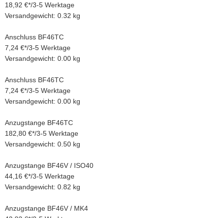
18,92 €
*
/
3-5 Werktage
Versandgewicht: 0.32 kg
Anschluss BF46TC
7,24 €
*
/
3-5 Werktage
Versandgewicht: 0.00 kg
Anschluss BF46TC
7,24 €
*
/
3-5 Werktage
Versandgewicht: 0.00 kg
Anzugstange BF46TC
182,80 €
*
/
3-5 Werktage
Versandgewicht: 0.50 kg
Anzugstange BF46V / ISO40
44,16 €
*
/
3-5 Werktage
Versandgewicht: 0.82 kg
Anzugstange BF46V / MK4