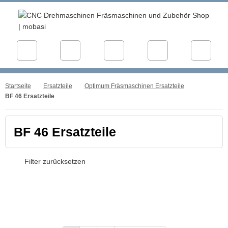
Startseite
Ersatzteile
Optimum Fräsmaschinen Ersatzteile
BF 46 Ersatzteile
BF 46 Ersatzteile
Filter zurücksetzen