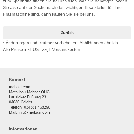
zum Spannring finden Sie bei uns alles, was Sie benötigen. Wenn
Sie also auf der Suche nach den wichtigen Ersatzteilen für Ihre
Fräsmaschine sind, dann kaufen Sie sie bei uns.
Zurück
* Änderungen und Irrtümer vorbehalten. Abbildungen ähnlich.
Alle Preise inkl. USt. zzgl. Versandkosten.
Kontakt
mobasi.com
Metallbau Mehner OHG
Lausicker Fußweg 23
04680 Colditz
Telefon: 034381 468290
Mail: info@mobasi.com
Informationen