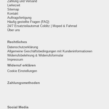
Zahlung und Versand
Lieferzeit
Sitemap
Kontakt
Auftragsfertigung
Häufig gestellte Fragen (FAQ)
24/7 Ersatzteilautomat Colditz | Moped & Fahrrad
Über uns
Rechtliches
Datenschutzerklärung
Allgemeine Geschäftsbedingungen mit Kundeninformationen
Widerrufsbelehrung & Widerrufsformular
Impressum
Widerruf erklären
Cookie Einstellungen
Zahlungsmethoden
Social Media