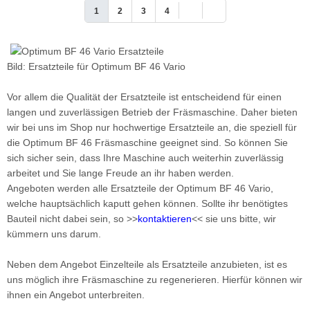
1
2
3
4
Bild: Ersatzteile für Optimum BF 46 Vario
Vor allem die Qualität der Ersatzteile ist entscheidend für einen
langen und zuverlässigen Betrieb der Fräsmaschine. Daher bieten
wir bei uns im Shop nur hochwertige Ersatzteile an, die speziell für
die Optimum BF 46 Fräsmaschine geeignet sind. So können Sie
sich sicher sein, dass Ihre Maschine auch weiterhin zuverlässig
arbeitet und Sie lange Freude an ihr haben werden.
Angeboten werden alle Ersatzteile der Optimum BF 46 Vario,
welche hauptsächlich kaputt gehen können. Sollte ihr benötigtes
Bauteil nicht dabei sein, so >>
kontaktieren
<< sie uns bitte, wir
kümmern uns darum.
Neben dem Angebot Einzelteile als Ersatzteile anzubieten, ist es
uns möglich ihre Fräsmaschine zu regenerieren. Hierfür können wir
ihnen ein Angebot unterbreiten.