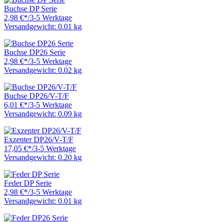
Buchse DP Serie
2,98 €
*
/
3-5 Werktage
Versandgewicht: 0.01 kg
Buchse DP26 Serie
2,98 €
*
/
3-5 Werktage
Versandgewicht: 0.02 kg
Buchse DP26/V-T/F
6,01 €
*
/
3-5 Werktage
Versandgewicht: 0.09 kg
Exzenter DP26/V-T/F
17,05 €
*
/
3-5 Werktage
Versandgewicht: 0.20 kg
Feder DP Serie
2,98 €
*
/
3-5 Werktage
Versandgewicht: 0.01 kg