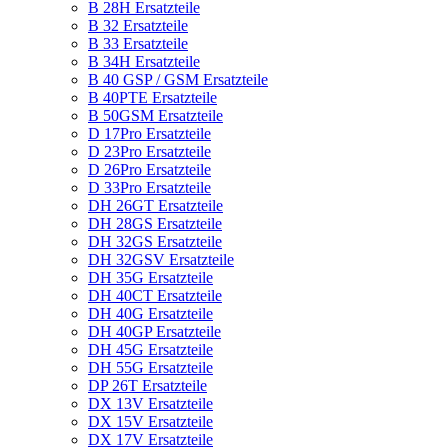
B 28H Ersatzteile
B 32 Ersatzteile
B 33 Ersatzteile
B 34H Ersatzteile
B 40 GSP / GSM Ersatzteile
B 40PTE Ersatzteile
B 50GSM Ersatzteile
D 17Pro Ersatzteile
D 23Pro Ersatzteile
D 26Pro Ersatzteile
D 33Pro Ersatzteile
DH 26GT Ersatzteile
DH 28GS Ersatzteile
DH 32GS Ersatzteile
DH 32GSV Ersatzteile
DH 35G Ersatzteile
DH 40CT Ersatzteile
DH 40G Ersatzteile
DH 40GP Ersatzteile
DH 45G Ersatzteile
DH 55G Ersatzteile
DP 26T Ersatzteile
DX 13V Ersatzteile
DX 15V Ersatzteile
DX 17V Ersatzteile