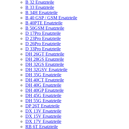
B 32 Ersatzteile
B 33 Ersatzteile
B 34H Ersatzteile
B 40 GSP / GSM Ersatzteile
B 40PTE Ersatzteile
B 50GSM Ersatzteile
D 17Pro Ersatzteile
D 23Pro Ersatzteile
D 26Pro Ersatzteile
D 33Pro Ersatzteile
DH 26GT Ersatzteile
DH 28GS Ersatzteile
DH 32GS Ersatzteile
DH 32GSV Ersatzteile
DH 35G Ersatzteile
DH 40CT Ersatzteile
DH 40G Ersatzteile
DH 40GP Ersatzteile
DH 45G Ersatzteile
DH 55G Ersatzteile
DP 26T Ersatzteile
DX 13V Ersatzteile
DX 15V Ersatzteile
DX 17V Ersatzteile
RB 6T Ersatzteile