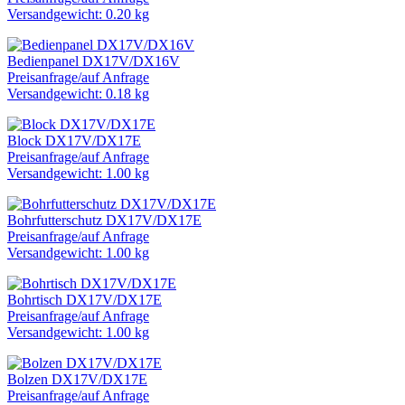
Versandgewicht: 0.20 kg
Bedienpanel DX17V/DX16V
Preisanfrage
/
auf Anfrage
Versandgewicht: 0.18 kg
Block DX17V/DX17E
Preisanfrage
/
auf Anfrage
Versandgewicht: 1.00 kg
Bohrfutterschutz DX17V/DX17E
Preisanfrage
/
auf Anfrage
Versandgewicht: 1.00 kg
Bohrtisch DX17V/DX17E
Preisanfrage
/
auf Anfrage
Versandgewicht: 1.00 kg
Bolzen DX17V/DX17E
Preisanfrage
/
auf Anfrage