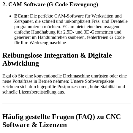
2. CAM-Software (G-Code-Erzeugung)
ECam:
Die perfekte CAM-Software für Werkstätten und
Zerspaner, die schnell und unkompliziert Fräs- und Drehteile
programmieren möchten. ECam bietet eine herausragend
einfache Handhabung für 2.5D- und 3D-Geometrien und
generiert im Handumdrehen sauberen, fehlerfreien G-Code
für Ihre Werkzeugmaschine.
Reibungslose Integration & Digitale
Abwicklung
Egal ob Sie eine konventionelle Drehmaschine umrüsten oder eine
neue Portalfräse in Betrieb nehmen: Unsere Softwarepakete
zeichnen sich durch geprüfte Postprozessoren, hohe Stabilität und
schnelle Lizenzbereitstellung aus.
Häufig gestellte Fragen (FAQ) zu CNC
Software & Lizenzen