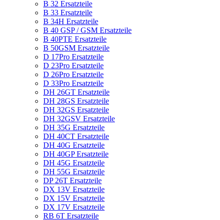
B 32 Ersatzteile
B 33 Ersatzteile
B 34H Ersatzteile
B 40 GSP / GSM Ersatzteile
B 40PTE Ersatzteile
B 50GSM Ersatzteile
D 17Pro Ersatzteile
D 23Pro Ersatzteile
D 26Pro Ersatzteile
D 33Pro Ersatzteile
DH 26GT Ersatzteile
DH 28GS Ersatzteile
DH 32GS Ersatzteile
DH 32GSV Ersatzteile
DH 35G Ersatzteile
DH 40CT Ersatzteile
DH 40G Ersatzteile
DH 40GP Ersatzteile
DH 45G Ersatzteile
DH 55G Ersatzteile
DP 26T Ersatzteile
DX 13V Ersatzteile
DX 15V Ersatzteile
DX 17V Ersatzteile
RB 6T Ersatzteile