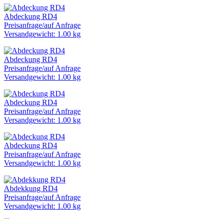
Abdeckung RD4
Preisanfrage
/
auf Anfrage
Versandgewicht: 1.00 kg
Abdeckung RD4
Preisanfrage
/
auf Anfrage
Versandgewicht: 1.00 kg
Abdeckung RD4
Preisanfrage
/
auf Anfrage
Versandgewicht: 1.00 kg
Abdeckung RD4
Preisanfrage
/
auf Anfrage
Versandgewicht: 1.00 kg
Abdekkung RD4
Preisanfrage
/
auf Anfrage
Versandgewicht: 1.00 kg