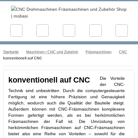
Startseite
Maschinen / CNC und Zubehör
Fräsmaschinen
CNC
konventionell auf CNC
Die Vorteile
konventionell auf CNC
der CNC-
Technik sind unbestritten. Durch die computergesteuerte
Fertigung ist eine höhere Präzision und Genauigkeit
möglich, wodurch auch die Qualität der Bauteile steigt.
Außerdem können mit CNC-Fräsmaschinen komplexere
Formen gefertigt werden, als es bei herkömmlichen
Fräsmaschinen der Fall ist. Die Umrüstung von
herkömmlichen Fräsmaschinen auf CNC-Fräsmaschinen
bietet also eine Reihe von Vorteilen – sowohl für die