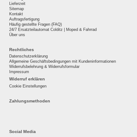
Lieferzeit
Sitemap
Kontakt
Auftragsfertigung
Häufig gestellte Fragen (FAQ)
24/7 Ersatzteilautomat Colditz | Moped & Fahrrad
Über uns
Rechtliches
Datenschutzerklärung
Allgemeine Geschäftsbedingungen mit Kundeninformationen
Widerrufsbelehrung & Widerrufsformular
Impressum
Widerruf erklären
Cookie Einstellungen
Zahlungsmethoden
Social Media