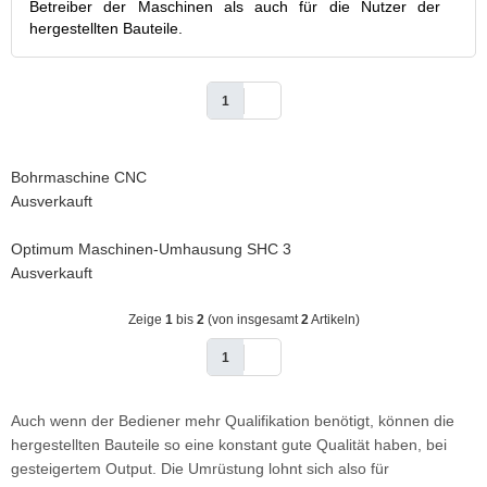
Betreiber der Maschinen als auch für die Nutzer der
hergestellten Bauteile.
1
Bohrmaschine CNC
Ausverkauft
Optimum Maschinen-Umhausung SHC 3
Ausverkauft
Zeige
1
bis
2
(von insgesamt
2
Artikeln)
1
Auch wenn der Bediener mehr Qualifikation benötigt, können die
hergestellten Bauteile so eine konstant gute Qualität haben, bei
gesteigertem Output. Die Umrüstung lohnt sich also für