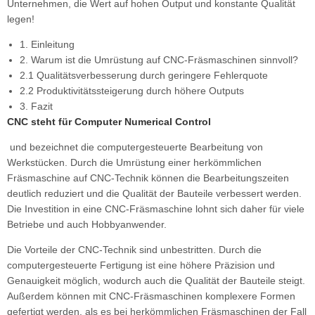
Unternehmen, die Wert auf hohen Output und konstante Qualität
legen!
1. Einleitung
2. Warum ist die Umrüstung auf CNC-Fräsmaschinen sinnvoll?
2.1 Qualitätsverbesserung durch geringere Fehlerquote
2.2 Produktivitätssteigerung durch höhere Outputs
3. Fazit
CNC steht für Computer Numerical Control
und bezeichnet die computergesteuerte Bearbeitung von
Werkstücken. Durch die Umrüstung einer herkömmlichen
Fräsmaschine auf CNC-Technik können die Bearbeitungszeiten
deutlich reduziert und die Qualität der Bauteile verbessert werden.
Die Investition in eine CNC-Fräsmaschine lohnt sich daher für viele
Betriebe und auch Hobbyanwender.
Die Vorteile der CNC-Technik sind unbestritten. Durch die
computergesteuerte Fertigung ist eine höhere Präzision und
Genauigkeit möglich, wodurch auch die Qualität der Bauteile steigt.
Außerdem können mit CNC-Fräsmaschinen komplexere Formen
gefertigt werden, als es bei herkömmlichen Fräsmaschinen der Fall