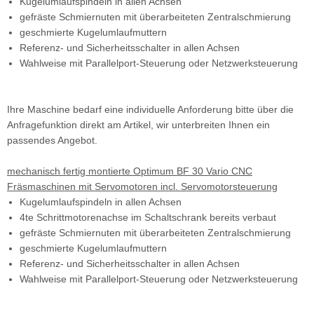
Kugelumlaufspindeln in allen Achsen
gefräste Schmiernuten mit überarbeiteten Zentralschmierung
geschmierte Kugelumlaufmuttern
Referenz- und Sicherheitsschalter in allen Achsen
Wahlweise mit Parallelport-Steuerung oder Netzwerksteuerung
Ihre Maschine bedarf eine individuelle Anforderung bitte über die
Anfragefunktion direkt am Artikel, wir unterbreiten Ihnen ein
passendes Angebot.
mechanisch fertig montierte Optimum BF 30 Vario CNC
Fräsmaschinen mit Servomotoren incl. Servomotorsteuerung
Kugelumlaufspindeln in allen Achsen
4te Schrittmotorenachse im Schaltschrank bereits verbaut
gefräste Schmiernuten mit überarbeiteten Zentralschmierung
geschmierte Kugelumlaufmuttern
Referenz- und Sicherheitsschalter in allen Achsen
Wahlweise mit Parallelport-Steuerung oder Netzwerksteuerung