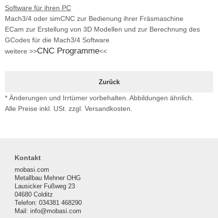
Software für ihren PC
Mach3/4 oder simCNC zur Bedienung ihrer Fräsmaschine
ECam zur Erstellung von 3D Modellen und zur Berechnung des
GCodes für die Mach3/4 Software
CNC Programme
weitere >>
<<
Zurück
* Änderungen und Irrtümer vorbehalten. Abbildungen ähnlich.
Alle Preise inkl. USt. zzgl. Versandkosten.
Kontakt
mobasi.com
Metallbau Mehner OHG
Lausicker Fußweg 23
04680 Colditz
Telefon: 034381 468290
Mail: info@mobasi.com