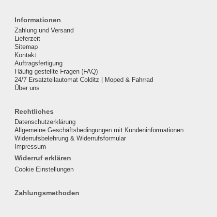
Informationen
Zahlung und Versand
Lieferzeit
Sitemap
Kontakt
Auftragsfertigung
Häufig gestellte Fragen (FAQ)
24/7 Ersatzteilautomat Colditz | Moped & Fahrrad
Über uns
Rechtliches
Datenschutzerklärung
Allgemeine Geschäftsbedingungen mit Kundeninformationen
Widerrufsbelehrung & Widerrufsformular
Impressum
Widerruf erklären
Cookie Einstellungen
Zahlungsmethoden