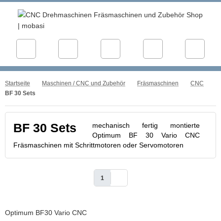
Startseite
Maschinen / CNC und Zubehör
Fräsmaschinen
CNC
BF 30 Sets
mechanisch fertig montierte
BF 30 Sets
Optimum BF 30 Vario CNC
Fräsmaschinen mit Schrittmotoren oder Servomotoren
1
Optimum BF30 Vario CNC