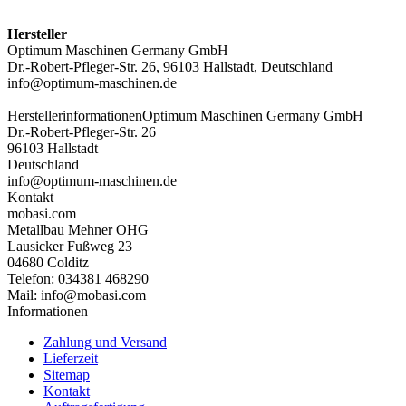
Hersteller
Optimum Maschinen Germany GmbH
Dr.-Robert-Pfleger-Str. 26, 96103 Hallstadt, Deutschland
info@optimum-maschinen.de
Herstellerinformationen
Optimum Maschinen Germany GmbH
Dr.-Robert-Pfleger-Str. 26
96103 Hallstadt
Deutschland
info@optimum-maschinen.de
Kontakt
mobasi.com
Metallbau Mehner OHG
Lausicker Fußweg 23
04680 Colditz
Telefon: 034381 468290
Mail: info@mobasi.com
Informationen
Zahlung und Versand
Lieferzeit
Sitemap
Kontakt