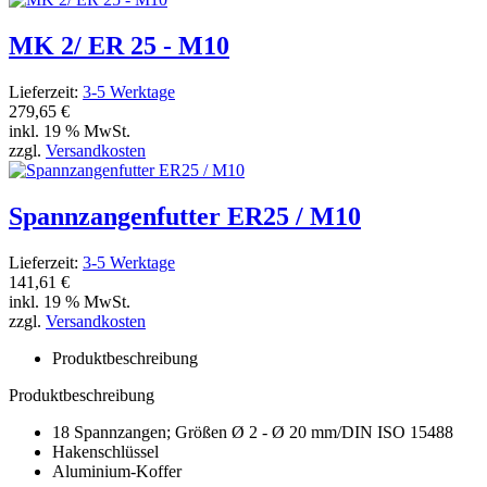
MK 2/ ER 25 - M10
Lieferzeit:
3-5 Werktage
279,65 €
inkl. 19 % MwSt.
zzgl.
Versandkosten
Spannzangenfutter ER25 / M10
Lieferzeit:
3-5 Werktage
141,61 €
inkl. 19 % MwSt.
zzgl.
Versandkosten
Produktbeschreibung
Produktbeschreibung
18 Spannzangen; Größen Ø 2 - Ø 20 mm/DIN ISO 15488
Hakenschlüssel
Aluminium-Koffer