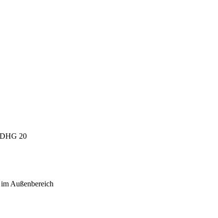
DHG 20
e im Außenbereich