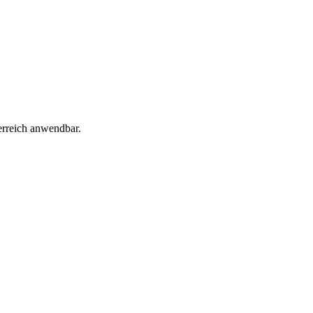
erreich anwendbar.