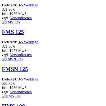
Lieferzeit:
3-5 Werktage
321,30 €
inkl. 19 % MwSt.
zzgl.
Versandkosten
FMS 125
Lieferzeit:
3-5 Werktage
321,30 €
inkl. 19 % MwSt.
zzgl.
Versandkosten
FMSN 125
Lieferzeit:
3-5 Werktage
505,75 €
inkl. 19 % MwSt.
zzgl.
Versandkosten