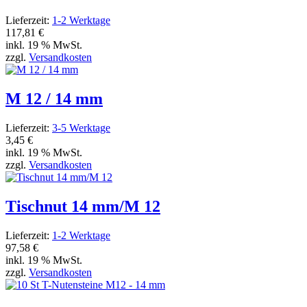
Lieferzeit:
1-2 Werktage
117,81 €
inkl. 19 % MwSt.
zzgl.
Versandkosten
M 12 / 14 mm
Lieferzeit:
3-5 Werktage
3,45 €
inkl. 19 % MwSt.
zzgl.
Versandkosten
Tischnut 14 mm/M 12
Lieferzeit:
1-2 Werktage
97,58 €
inkl. 19 % MwSt.
zzgl.
Versandkosten