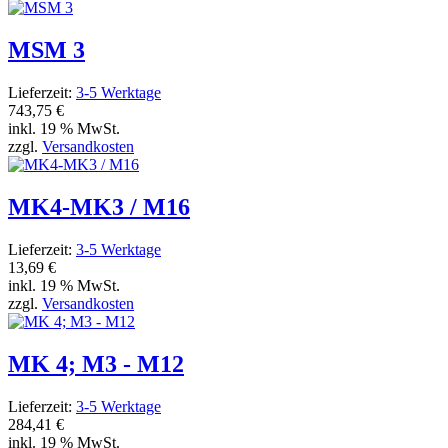
MSM 3
Lieferzeit:
3-5 Werktage
743,75 €
inkl. 19 % MwSt.
zzgl.
Versandkosten
MK4-MK3 / M16
Lieferzeit:
3-5 Werktage
13,69 €
inkl. 19 % MwSt.
zzgl.
Versandkosten
MK 4; M3 - M12
Lieferzeit:
3-5 Werktage
284,41 €
inkl. 19 % MwSt.