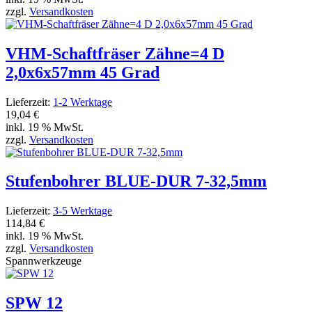
zzgl.
Versandkosten
VHM-Schaftfräser Zähne=4 D
2,0x6x57mm 45 Grad
Lieferzeit:
1-2 Werktage
19,04 €
inkl. 19 % MwSt.
zzgl.
Versandkosten
Stufenbohrer BLUE-DUR 7-32,5mm
Lieferzeit:
3-5 Werktage
114,84 €
inkl. 19 % MwSt.
zzgl.
Versandkosten
Spannwerkzeuge
SPW 12