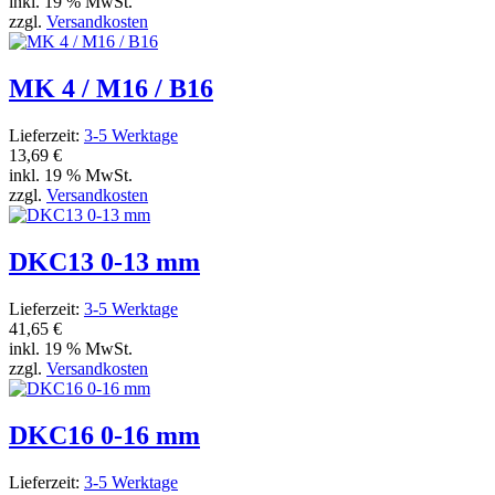
inkl. 19 % MwSt.
zzgl.
Versandkosten
MK 4 / M16 / B16
Lieferzeit:
3-5 Werktage
13,69 €
inkl. 19 % MwSt.
zzgl.
Versandkosten
DKC13 0-13 mm
Lieferzeit:
3-5 Werktage
41,65 €
inkl. 19 % MwSt.
zzgl.
Versandkosten
DKC16 0-16 mm
Lieferzeit:
3-5 Werktage