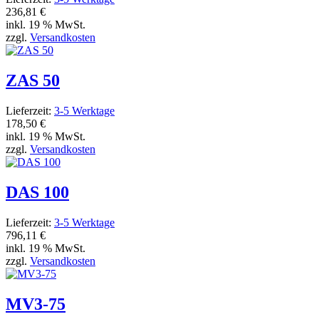
236,81 €
inkl. 19 % MwSt.
zzgl.
Versandkosten
ZAS 50
Lieferzeit:
3-5 Werktage
178,50 €
inkl. 19 % MwSt.
zzgl.
Versandkosten
DAS 100
Lieferzeit:
3-5 Werktage
796,11 €
inkl. 19 % MwSt.
zzgl.
Versandkosten
MV3-75