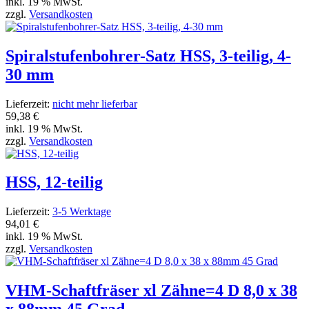
inkl. 19 % MwSt.
zzgl.
Versandkosten
Spiralstufenbohrer-Satz HSS, 3-teilig, 4-
30 mm
Lieferzeit:
nicht mehr lieferbar
59,38 €
inkl. 19 % MwSt.
zzgl.
Versandkosten
HSS, 12-teilig
Lieferzeit:
3-5 Werktage
94,01 €
inkl. 19 % MwSt.
zzgl.
Versandkosten
VHM-Schaftfräser xl Zähne=4 D 8,0 x 38