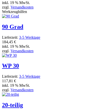
inkl. 19 % MwSt.
zzgl.
Versandkosten
Werkzeughilfen
90 Grad
Lieferzeit:
3-5 Werktage
184,45 €
inkl. 19 % MwSt.
zzgl.
Versandkosten
WP 30
Lieferzeit:
3-5 Werktage
117,81 €
inkl. 19 % MwSt.
zzgl.
Versandkosten
20-teilig