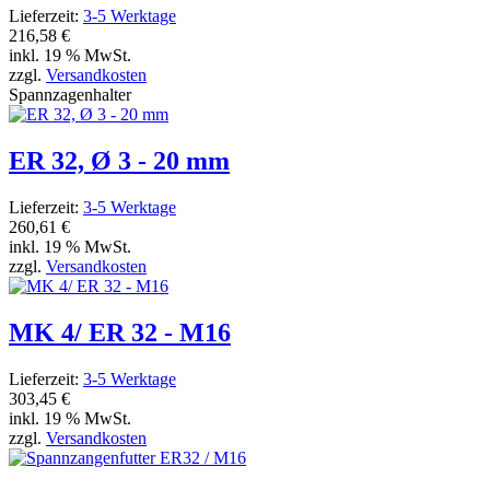
Lieferzeit:
3-5 Werktage
216,58 €
inkl. 19 % MwSt.
zzgl.
Versandkosten
Spannzagenhalter
ER 32, Ø 3 - 20 mm
Lieferzeit:
3-5 Werktage
260,61 €
inkl. 19 % MwSt.
zzgl.
Versandkosten
MK 4/ ER 32 - M16
Lieferzeit:
3-5 Werktage
303,45 €
inkl. 19 % MwSt.
zzgl.
Versandkosten