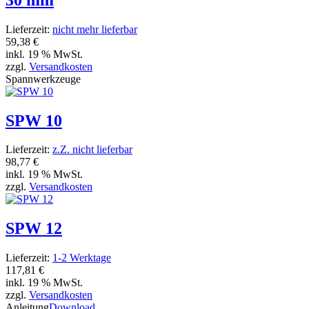
Lieferzeit:
nicht mehr lieferbar
59,38 €
inkl. 19 % MwSt.
zzgl.
Versandkosten
Spannwerkzeuge
SPW 10
Lieferzeit:
z.Z. nicht lieferbar
98,77 €
inkl. 19 % MwSt.
zzgl.
Versandkosten
SPW 12
Lieferzeit:
1-2 Werktage
117,81 €
inkl. 19 % MwSt.
zzgl.
Versandkosten
Anleitung
Download