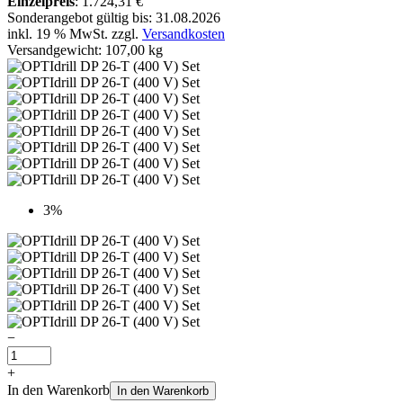
Einzelpreis
: 1.724,31 €
Sonderangebot gültig bis: 31.08.2026
inkl. 19 % MwSt. zzgl.
Versandkosten
Versandgewicht: 107,00 kg
3%
−
+
In den Warenkorb
In den Warenkorb