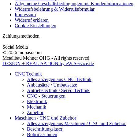
Allgemeine Geschäftsbedingungen mit Kundeninformationen
Widerrufsbelehrung & Widerrufsformular
Impressum
Widerruf erklären
Cookie Einstellungen
Zahlungsmethoden
Social Media
© 2026 mobasi.com
Metallbau Mehner OHG - All rights reserved.
DESIGN + REALISATION
by eW-Service.de
CNC Technik
Alles anzeigen aus CNC Technik
Anbausätze / Umbausätze
Antriebstechnik / Servo-Technik
CNC - Steuerungen
Elektronik
Mechanik
Zubehör
Maschinen / CNC und Zubehör
Alles anzeigen aus Maschinen / CNC und Zubehör
Beschriftungslaser
Bohrmaschinen