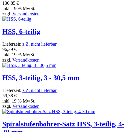
136,85 €
inkl. 19 % MwSt.
zzgl.
Versandkosten
HSS, 6-teilig
Lieferzeit:
z.Z. nicht lieferbar
96,39 €
inkl. 19 % MwSt.
zzgl.
Versandkosten
HSS, 3-teilig, 3 - 30,5 mm
Lieferzeit:
z.Z. nicht lieferbar
59,38 €
inkl. 19 % MwSt.
zzgl.
Versandkosten
Spiralstufenbohrer-Satz HSS, 3-teilig, 4-
30 mm