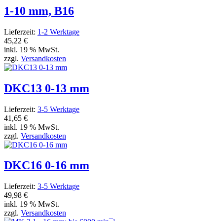
1-10 mm, B16
Lieferzeit:
1-2 Werktage
45,22 €
inkl. 19 % MwSt.
zzgl.
Versandkosten
DKC13 0-13 mm
Lieferzeit:
3-5 Werktage
41,65 €
inkl. 19 % MwSt.
zzgl.
Versandkosten
DKC16 0-16 mm
Lieferzeit:
3-5 Werktage
49,98 €
inkl. 19 % MwSt.
zzgl.
Versandkosten