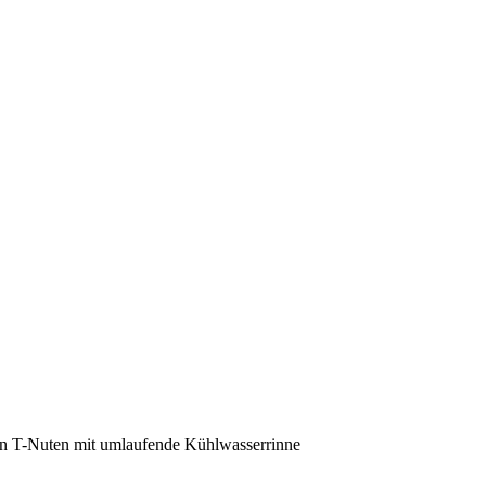
nden T-Nuten mit umlaufende Kühlwasserrinne