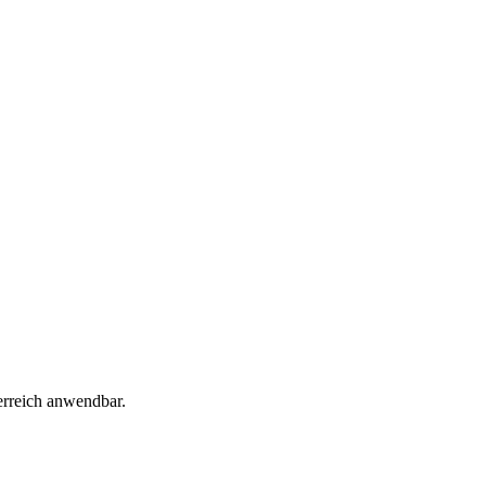
erreich anwendbar.