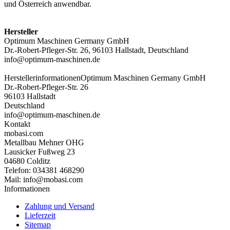
und Österreich anwendbar.
Hersteller
Optimum Maschinen Germany GmbH
Dr.-Robert-Pfleger-Str. 26, 96103 Hallstadt, Deutschland
info@optimum-maschinen.de
Herstellerinformationen
Optimum Maschinen Germany GmbH
Dr.-Robert-Pfleger-Str. 26
96103 Hallstadt
Deutschland
info@optimum-maschinen.de
Kontakt
mobasi.com
Metallbau Mehner OHG
Lausicker Fußweg 23
04680 Colditz
Telefon: 034381 468290
Mail: info@mobasi.com
Informationen
Zahlung und Versand
Lieferzeit
Sitemap