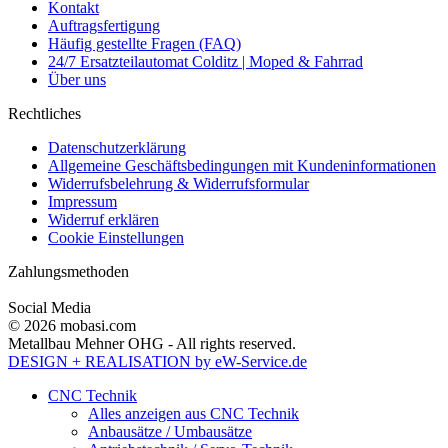
Kontakt
Auftragsfertigung
Häufig gestellte Fragen (FAQ)
24/7 Ersatzteilautomat Colditz | Moped & Fahrrad
Über uns
Rechtliches
Datenschutzerklärung
Allgemeine Geschäftsbedingungen mit Kundeninformationen
Widerrufsbelehrung & Widerrufsformular
Impressum
Widerruf erklären
Cookie Einstellungen
Zahlungsmethoden
Social Media
© 2026 mobasi.com
Metallbau Mehner OHG - All rights reserved.
DESIGN + REALISATION
by eW-Service.de
CNC Technik
Alles anzeigen aus CNC Technik
Anbausätze / Umbausätze