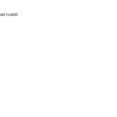
andel GmbH