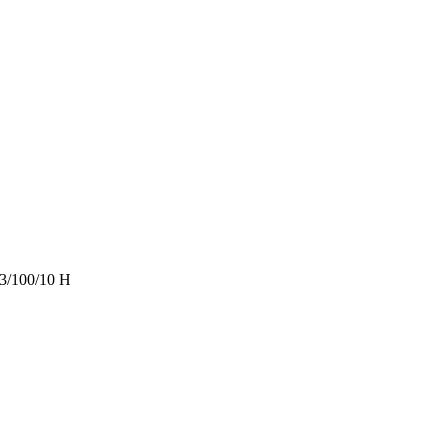
/100/10 H