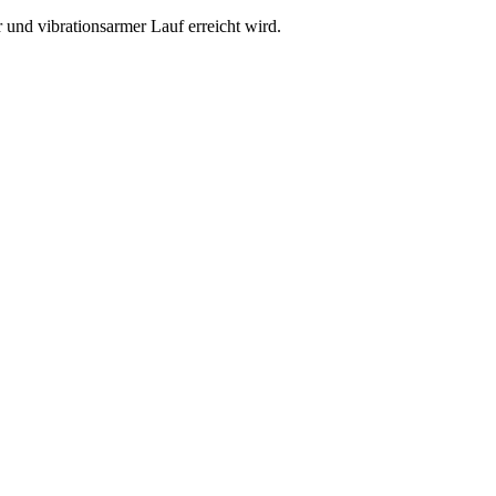
 und vibrationsarmer Lauf erreicht wird.