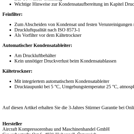
Wichtige Hinweise zur Kondensataufbereitung im Kapitel Druc
Feinfilter:
Zum Abscheiden von Kondensat und festen Verunreinigungen mi
Druckluftqualität nach ISO 8573-1
Als Vorfilter vor dem Kältetrockner
Automatischer Kondensatableiter:
Am Druckluftbehälter
Kein unnötiger Druckverlust beim Kondensatablassen
Kältetrockner:
Mit integriertem automatischem Kondensatableiter
Drucktaupunkt bei 5 °C, Umgebungstemperatur 25 °C, atmosph
Auf diesen Artikel erhalten Sie die 3-Jahres Stürmer Garantie bei O
Hersteller
Aircraft Kompressorenbau und Maschinenhandel GmbH