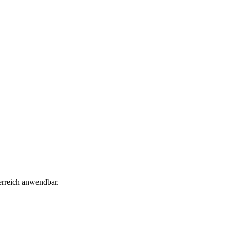
erreich anwendbar.