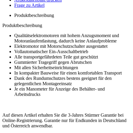
Frage zu Artikel
Produktbeschreibung
Produktbeschreibung
Qualitätselektromotoren mit hohem Anzugsmoment und
Motoranlaufentlastung, dadurch keine Anlaufprobleme
Elektromotor mit Motorschutzschalter ausgestattet
Vollautomatischer Ein-Ausschaltbetrieb
Alle transportgefährdeten Teile gut geschützt
Gummierter Tragegriff gegen Abrutschen
Mit allen Sicherheitseinrichtungen
In kompakter Bauweise für einen komfortablen Transport
Dank des Rundumschutzes bestens geeignet für den
gelegentlichen Montageeinsatz
Je ein Manometer für Anzeige des Behälter- und
Arbeitsdrucks
Auf diesen Artikel erhalten Sie die 3-Jahres Stürmer Garantie bei
Online-Registrierung. Garantie nur für Endkunden in Deutschland
und Österreich anwendbar.