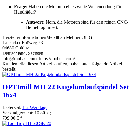
Frage:
Haben die Motoren eine zweite Wellenendung für
Handräder?
Antwort:
Nein, die Motoren sind für den reinen CNC-
Betrieb optimiert.
Herstellerinformationen
Metallbau Mehner OHG
Lausicker Fußweg 23
04680 Colditz
Deutschland, Sachsen
info@mobasi.com, https://mobasi.com/
Kunden, die diesen Artikel kauften, haben auch folgende Artikel
bestellt:
OPTImill MH 22 Kugelumlaufspindel Set
16x4
Lieferzeit:
1-2 Werktage
Versandgewicht: 10.80 kg
799,00 €
*