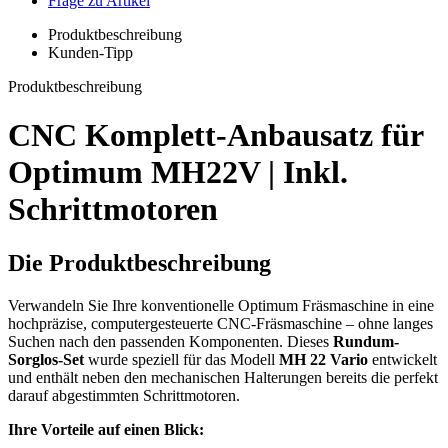
Frage zu Artikel
Produktbeschreibung
Kunden-Tipp
Produktbeschreibung
CNC Komplett-Anbausatz für
Optimum MH22V | Inkl.
Schrittmotoren
Die Produktbeschreibung
Verwandeln Sie Ihre konventionelle Optimum Fräsmaschine in eine
hochpräzise, computergesteuerte CNC-Fräsmaschine – ohne langes
Suchen nach den passenden Komponenten. Dieses
Rundum-
Sorglos-Set
wurde speziell für das Modell
MH 22 Vario
entwickelt
und enthält neben den mechanischen Halterungen bereits die perfekt
darauf abgestimmten Schrittmotoren.
Ihre Vorteile auf einen Blick: