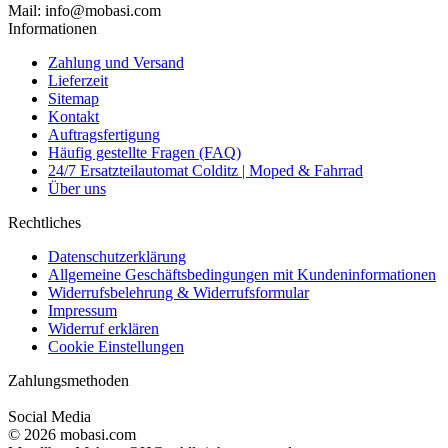
Mail: info@mobasi.com
Informationen
Zahlung und Versand
Lieferzeit
Sitemap
Kontakt
Auftragsfertigung
Häufig gestellte Fragen (FAQ)
24/7 Ersatzteilautomat Colditz | Moped & Fahrrad
Über uns
Rechtliches
Datenschutzerklärung
Allgemeine Geschäftsbedingungen mit Kundeninformationen
Widerrufsbelehrung & Widerrufsformular
Impressum
Widerruf erklären
Cookie Einstellungen
Zahlungsmethoden
Social Media
© 2026 mobasi.com