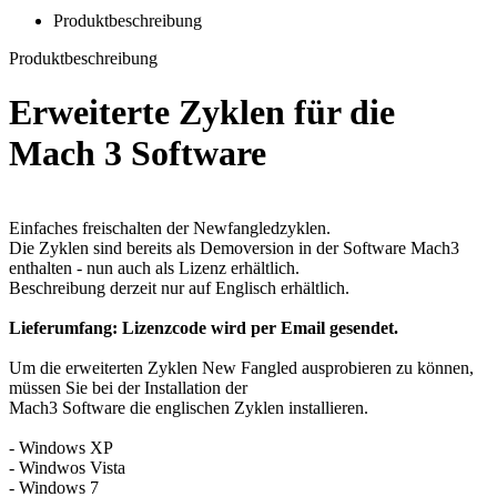
Produktbeschreibung
Produktbeschreibung
Erweiterte Zyklen für die
Mach 3 Software
Einfaches freischalten der Newfangledzyklen.
Die Zyklen sind bereits als Demoversion in der Software Mach3
enthalten - nun auch als Lizenz erhältlich.
Beschreibung derzeit nur auf Englisch erhältlich.
Lieferumfang: Lizenzcode wird per Email gesendet.
Um die erweiterten Zyklen New Fangled ausprobieren zu können,
müssen Sie bei der Installation der
Mach3 Software die englischen Zyklen installieren.
- Windows XP
- Windwos Vista
- Windows 7