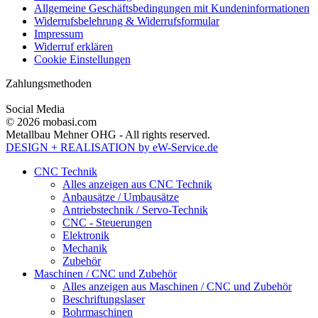
Allgemeine Geschäftsbedingungen mit Kundeninformationen
Widerrufsbelehrung & Widerrufsformular
Impressum
Widerruf erklären
Cookie Einstellungen
Zahlungsmethoden
Social Media
© 2026 mobasi.com
Metallbau Mehner OHG - All rights reserved.
DESIGN + REALISATION
by eW-Service.de
CNC Technik
Alles anzeigen aus CNC Technik
Anbausätze / Umbausätze
Antriebstechnik / Servo-Technik
CNC - Steuerungen
Elektronik
Mechanik
Zubehör
Maschinen / CNC und Zubehör
Alles anzeigen aus Maschinen / CNC und Zubehör
Beschriftungslaser
Bohrmaschinen