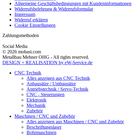
Allgemeine Geschäftsbedingungen mit Kundeninformationen
Widerrufsbelehrung & Widerrufsformular
Impressum
Widerruf erklären
Cookie Einstellungen
Zahlungsmethoden
Social Media
© 2026 mobasi.com
Metallbau Mehner OHG - All rights reserved.
DESIGN + REALISATION
by eW-Service.de
CNC Technik
Alles anzeigen aus CNC Technik
Anbausätze / Umbausätze
Antriebstechnik / Servo-Technik
CNC - Steuerungen
Elektronik
Mechanik
Zubehör
Maschinen / CNC und Zubehör
Alles anzeigen aus Maschinen / CNC und Zubehör
Beschriftungslaser
Bohrmaschinen