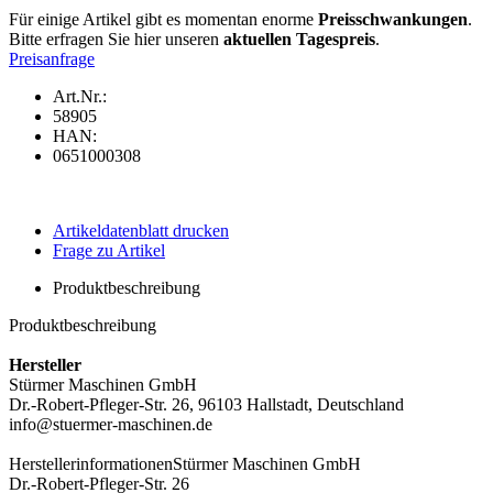
Für einige Artikel gibt es momentan enorme
Preisschwankungen
.
Bitte erfragen Sie hier unseren
aktuellen Tagespreis
.
Preisanfrage
Art.Nr.:
58905
HAN:
0651000308
Artikeldatenblatt drucken
Frage zu Artikel
Produktbeschreibung
Produktbeschreibung
Hersteller
Stürmer Maschinen GmbH
Dr.-Robert-Pfleger-Str. 26, 96103 Hallstadt, Deutschland
info@stuermer-maschinen.de
Herstellerinformationen
Stürmer Maschinen GmbH
Dr.-Robert-Pfleger-Str. 26