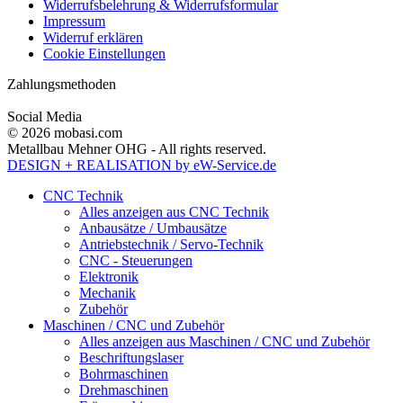
Widerrufsbelehrung & Widerrufsformular
Impressum
Widerruf erklären
Cookie Einstellungen
Zahlungsmethoden
Social Media
© 2026 mobasi.com
Metallbau Mehner OHG - All rights reserved.
DESIGN + REALISATION
by eW-Service.de
CNC Technik
Alles anzeigen aus CNC Technik
Anbausätze / Umbausätze
Antriebstechnik / Servo-Technik
CNC - Steuerungen
Elektronik
Mechanik
Zubehör
Maschinen / CNC und Zubehör
Alles anzeigen aus Maschinen / CNC und Zubehör
Beschriftungslaser
Bohrmaschinen
Drehmaschinen