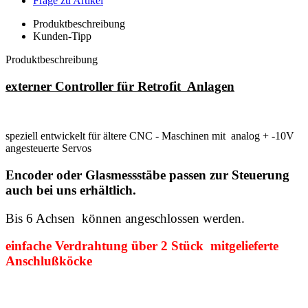
Frage zu Artikel
Produktbeschreibung
Kunden-Tipp
Produktbeschreibung
externer Controller für Retrofit
Anlagen
speziell entwickelt für ältere CNC - Maschinen mit analog + -10V
angesteuerte Servos
Encoder oder Glasmessstäbe passen zur Steuerung
auch bei uns erhältlich.
Bis 6 Achsen können angeschlossen werden.
einfache Verdrahtung über 2 Stück mitgelieferte
Anschlußköcke