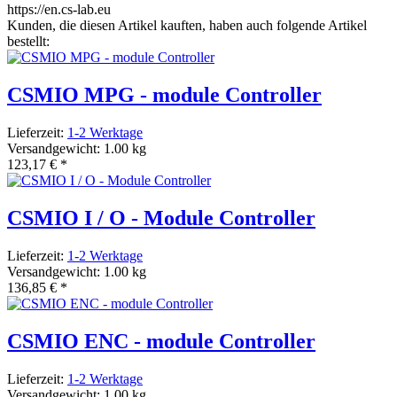
https://en.cs-lab.eu
Kunden, die diesen Artikel kauften, haben auch folgende Artikel
bestellt:
CSMIO MPG - module Controller
Lieferzeit:
1-2 Werktage
Versandgewicht: 1.00 kg
123,17 €
*
CSMIO I / O - Module Controller
Lieferzeit:
1-2 Werktage
Versandgewicht: 1.00 kg
136,85 €
*
CSMIO ENC - module Controller
Lieferzeit:
1-2 Werktage
Versandgewicht: 1.00 kg