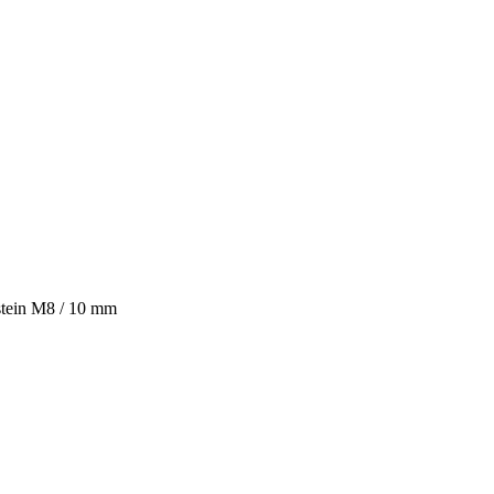
tein M8 / 10 mm