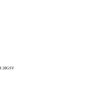
DH 28GSV