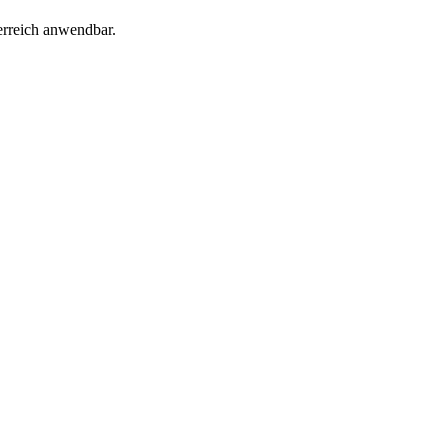
erreich anwendbar.