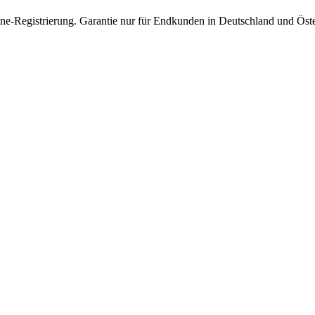
nline-Registrierung. Garantie nur für Endkunden in Deutschland und Öst