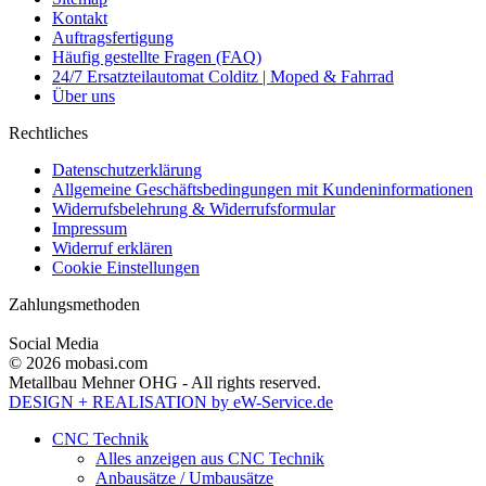
Kontakt
Auftragsfertigung
Häufig gestellte Fragen (FAQ)
24/7 Ersatzteilautomat Colditz | Moped & Fahrrad
Über uns
Rechtliches
Datenschutzerklärung
Allgemeine Geschäftsbedingungen mit Kundeninformationen
Widerrufsbelehrung & Widerrufsformular
Impressum
Widerruf erklären
Cookie Einstellungen
Zahlungsmethoden
Social Media
© 2026 mobasi.com
Metallbau Mehner OHG - All rights reserved.
DESIGN + REALISATION
by eW-Service.de
CNC Technik
Alles anzeigen aus CNC Technik
Anbausätze / Umbausätze