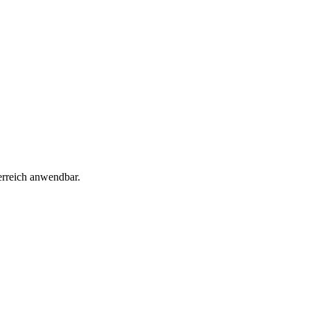
erreich anwendbar.