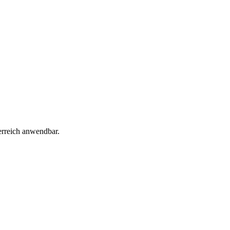
erreich anwendbar.