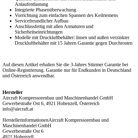
Anlaufentlastung
Integrierte Phasenüberwachung
Vorrichtung zum einfachen Spannen des Keilriemens
Servicefreundlicher Aufbau
Anschlussfertig mit allen Armaturen und
Sicherheitseinrichtungen
Modelle mit Druckluftbehälter: Innen und außen verzinkter
Druckluftbehälter mit 15 Jahren Garantie gegen Durchrosten
Auf diesen Artikel erhalten Sie die 3-Jahres Stürmer Garantie bei
Online-Registrierung. Garantie nur für Endkunden in Deutschland
und Österreich anwendbar.
Hersteller
Aircraft Kompressorenbau und Maschinenhandel GmbH
Gewerbestraße Ost 6, 4921 Hohenzell, Österreich
info@aircraft.at
Herstellerinformationen
Aircraft Kompressorenbau und
Maschinenhandel GmbH
Gewerbestraße Ost 6
4921 Hohenzell