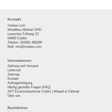
Kontakt
mobasi.com
Metallbau Mehner OHG
Lausicker Fußweg 23
04680 Colditz
Telefon: 034381 468290
Mail: info@mobasi.com
Informationen
Zahlung und Versand
Lieferzeit
Sitemap
Kontakt
Auftragsfertigung
Häufig gestellte Fragen (FAQ)
24/7 Ersatzteilautomat Colditz | Moped & Fahrrad
Über uns
Rechtliches