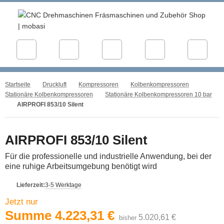
Startseite
Druckluft
Kompressoren
Kolbenkompressoren
Stationäre Kolbenkompressoren
Stationäre Kolbenkompressoren 10 bar
AIRPROFI 853/10 Silent
AIRPROFI 853/10 Silent
Für die professionelle und industrielle Anwendung, bei der
eine ruhige Arbeitsumgebung benötigt wird
Lieferzeit:
3-5 Werktage
Jetzt nur
Summe
4.223,31 €
5.020,61 €
bisher