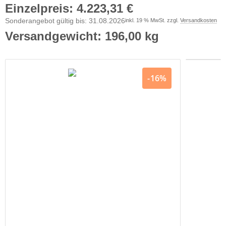
Einzelpreis
: 4.223,31 €
Sonderangebot gültig bis: 31.08.2026
inkl. 19 % MwSt. zzgl.
Versandkosten
Versandgewicht: 196,00 kg
16%