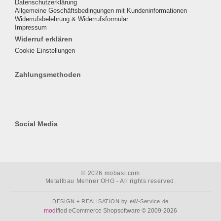
Datenschutzerklärung
Allgemeine Geschäftsbedingungen mit Kundeninformationen
Widerrufsbelehrung & Widerrufsformular
Impressum
Widerruf erklären
Cookie Einstellungen
Zahlungsmethoden
Social Media
© 2026 mobasi.com
Metallbau Mehner OHG - All rights reserved.
DESIGN + REALISATION
by eW-Service.de
mod
ified eCommerce Shopsoftware © 2009-2026