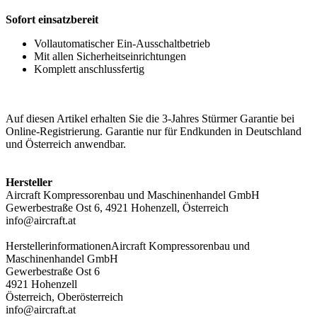
Sofort einsatzbereit
Vollautomatischer Ein-Ausschaltbetrieb
Mit allen Sicherheitseinrichtungen
Komplett anschlussfertig
Auf diesen Artikel erhalten Sie die 3-Jahres Stürmer Garantie bei
Online-Registrierung. Garantie nur für Endkunden in Deutschland
und Österreich anwendbar.
Hersteller
Aircraft Kompressorenbau und Maschinenhandel GmbH
Gewerbestraße Ost 6, 4921 Hohenzell, Österreich
info@aircraft.at
Herstellerinformationen
Aircraft Kompressorenbau und
Maschinenhandel GmbH
Gewerbestraße Ost 6
4921 Hohenzell
Österreich, Oberösterreich
info@aircraft.at