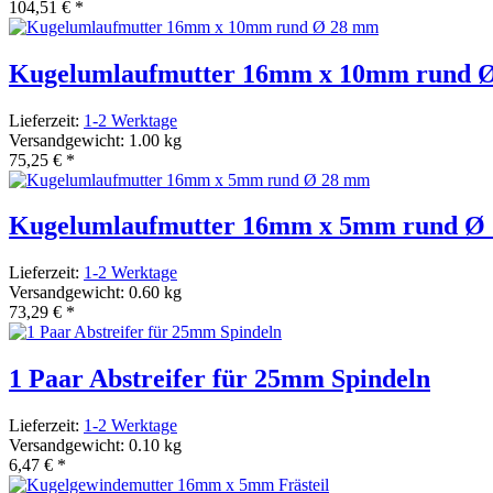
104,51 €
*
Kugelumlaufmutter 16mm x 10mm rund 
Lieferzeit:
1-2 Werktage
Versandgewicht: 1.00 kg
75,25 €
*
Kugelumlaufmutter 16mm x 5mm rund Ø
Lieferzeit:
1-2 Werktage
Versandgewicht: 0.60 kg
73,29 €
*
1 Paar Abstreifer für 25mm Spindeln
Lieferzeit:
1-2 Werktage
Versandgewicht: 0.10 kg
6,47 €
*