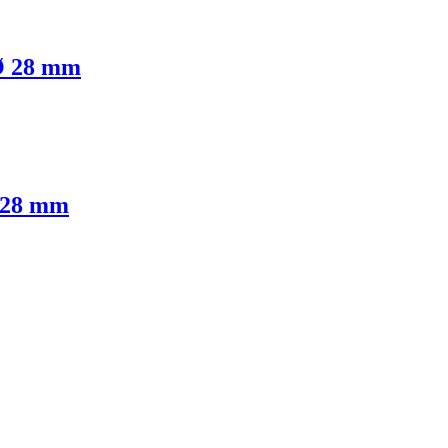
Ø 28 mm
 28 mm