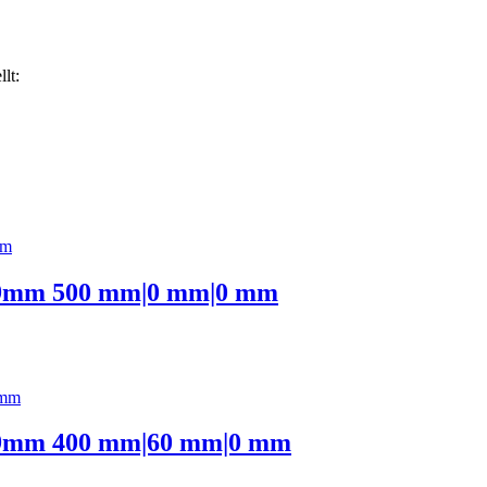
lt:
99mm 500 mm|0 mm|0 mm
99mm 400 mm|60 mm|0 mm