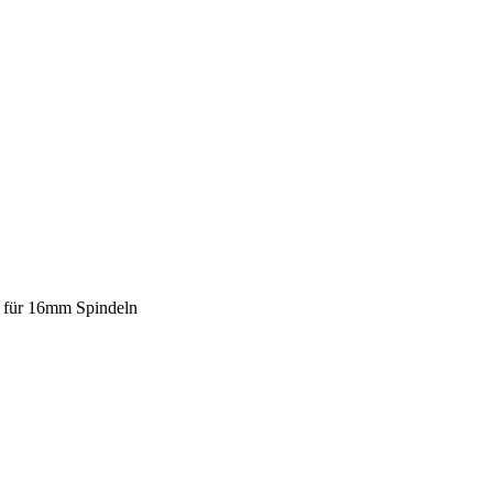
r für 16mm Spindeln